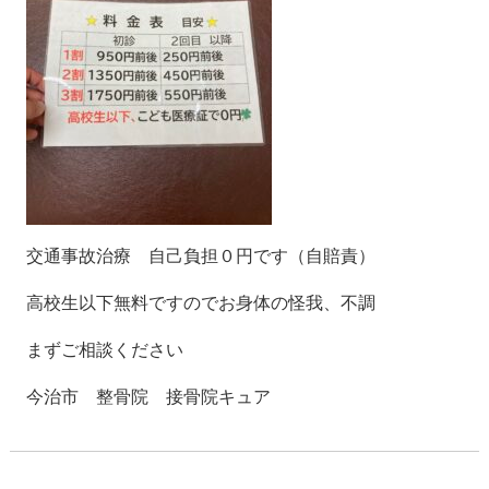
交通事故治療 自己負担０円です（自賠責）
高校生以下無料ですのでお身体の怪我、不調
まずご相談ください
今治市 整骨院 接骨院キュア