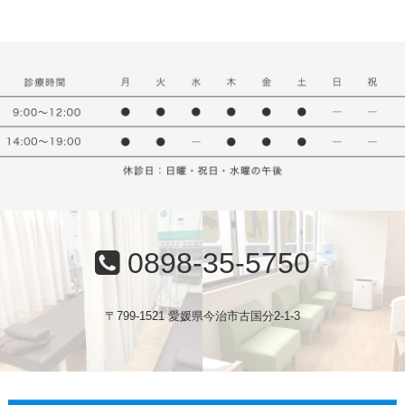
0898-35-5750
〒799-1521 愛媛県今治市古国分2-1-3