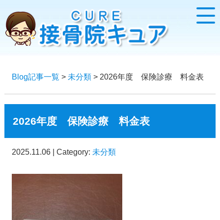
Blog記事一覧
>
未分類
> 2026年度 保険診療 料金表
2026年度 保険診療 料金表
2025.11.06 | Category:
未分類